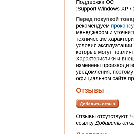
Поддержка ОС
:Support Windows XP / X
Перед покупкой това
рекомендуем
проконсу
менеджером и уточнит
технические характери
условия эксплуатации
которые могут повлият
Характеристики и внеш
изменены производите
уведомления, поэтому
официальном сайте пр
Отзывы
Добавить отзыв
Отзывы отсутствуют. Ч
ссылку
Добавить отз