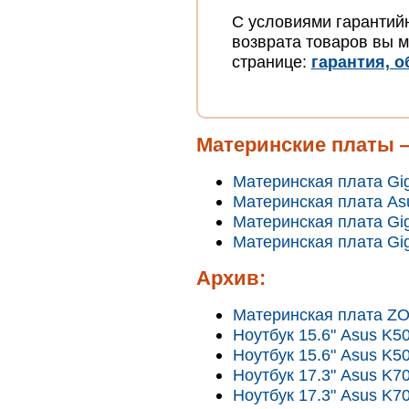
С условиями гарантий
возврата товаров вы м
странице:
гарантия, о
Материнские платы —
Материнская плата Gi
Материнская плата As
Материнская плата Gi
Материнская плата G
Архив:
Материнская плата ZO
Ноутбук 15.6" Asus K5
Ноутбук 15.6" Asus K5
Ноутбук 17.3" Asus K7
Ноутбук 17.3" Asus K7