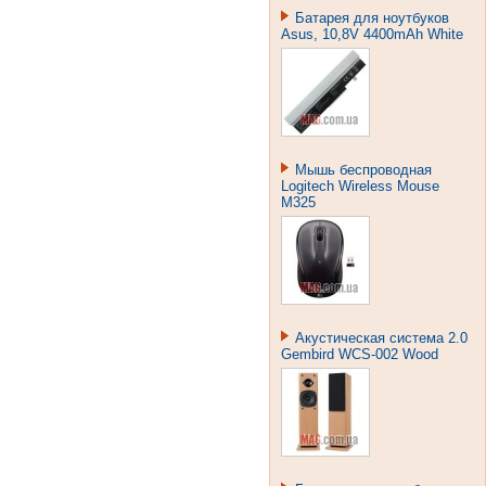
Батарея для ноутбуков
Asus, 10,8V 4400mAh White
Мышь беспроводная
Logitech Wireless Mouse
M325