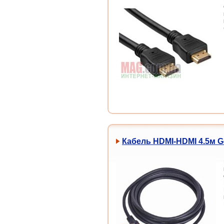
Кабель HDMI-HDMI 4.5м Ge