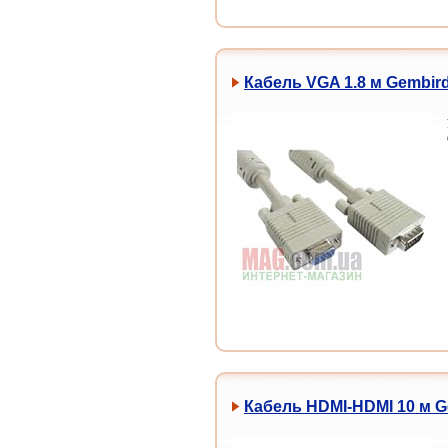
Кабель VGA 1.8 м Gembir
Кабель HDMI-HDMI 10 м G