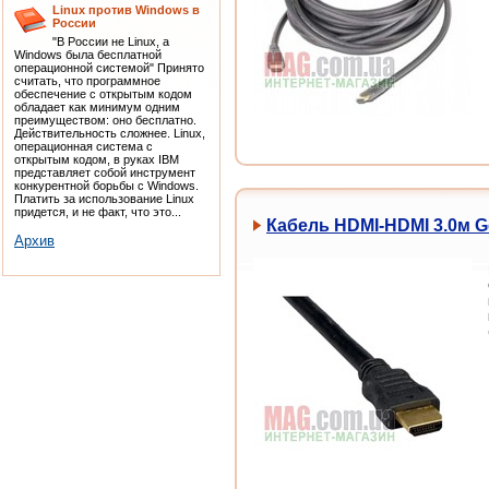
Linux против Windows в
России
"В России не Linux, а
Windows была бесплатной
операционной системой" Принято
считать, что программное
обеспечение с открытым кодом
обладает как минимум одним
преимуществом: оно бесплатно.
Действительность сложнее. Linux,
операционная система с
открытым кодом, в руках IBM
представляет собой инструмент
конкурентной борьбы с Windows.
Платить за использование Linux
придется, и не факт, что это...
Кабель HDMI-HDMI 3.0м Ge
Архив