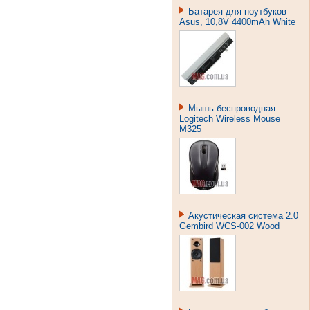
Батарея для ноутбуков
Asus, 10,8V 4400mAh White
Мышь беспроводная
Logitech Wireless Mouse
M325
Акустическая система 2.0
Gembird WCS-002 Wood