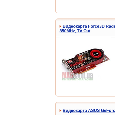
Видеокарта Force3D Radeo
850MHz, TV Out
Видеокарта ASUS GeForce