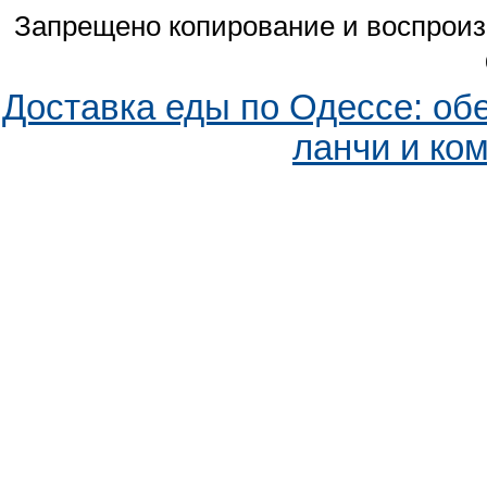
Запрещено копирование и воспрои
Доставка еды по Одессе: об
ланчи и ко