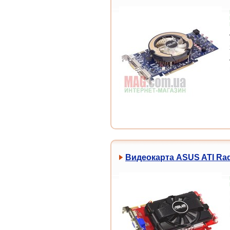
Видеокарта ASUS ATI Rad