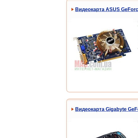
Видеокарта ASUS GeForce
Видеокарта Gigabyte GeF