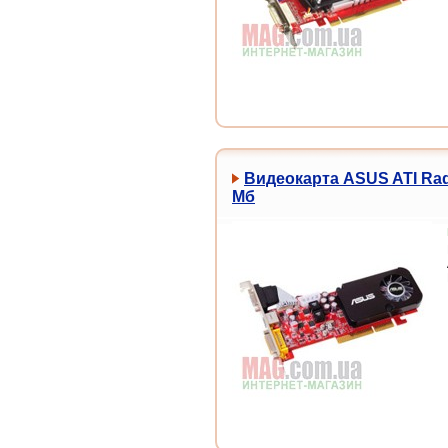
Видеокарта ASUS ATI Rad
Мб