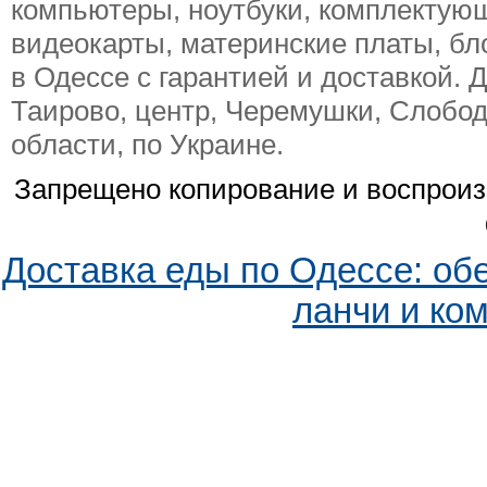
компьютеры, ноутбуки, комплектую
видеокарты, материнские платы, бл
в Одессе с гарантией и доставкой. Д
Таирово, центр, Черемушки, Слобод
области, по Украине.
Запрещено копирование и воспрои
Доставка еды по Одессе: об
ланчи и ко