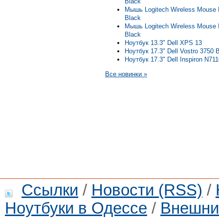
Black
Мышь Logitech Wireless Mouse
Black
Мышь Logitech Wireless Mouse
Black
Ноутбук 13.3" Dell XPS 13
Ноутбук 17.3" Dell Vostro 3750 
Ноутбук 17.3" Dell Inspiron N711
Все новинки »
Ссылки
/
Новости (RSS)
/
Ноутбуки в Одессе
/
Внешни