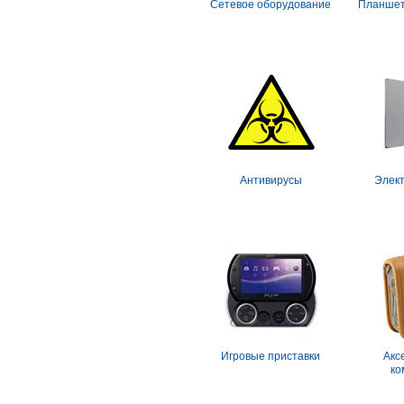
Сетевое оборудование
Планшет
Антивирусы
Элект
Игровые приставки
Акс
ко